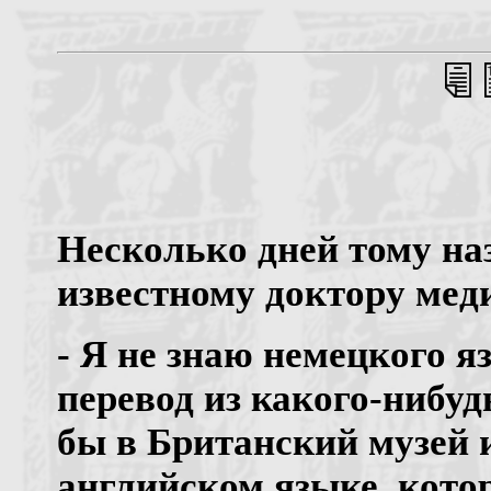
Несколько дней тому наз
известному доктору мед
- Я не знаю немецкого я
перевод из какого-нибуд
бы в Британский музей 
английском языке, кото