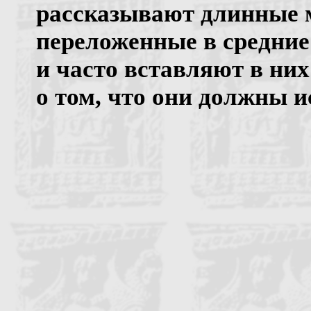
рассказывают длинные 
переложенные в средние 
и часто вставляют в ни
о том, что они должны и