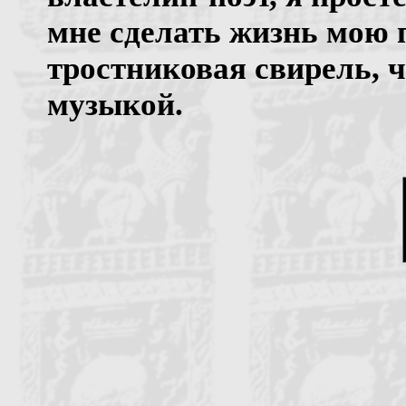
мне сделать жизнь мою 
тростниковая свирель, 
музыкой.